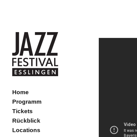
Home
Programm
Tickets
Rückblick
Locations