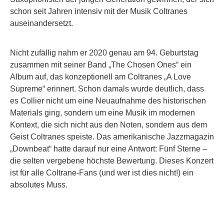
schon seit Jahren intensiv mit der Musik Coltranes
auseinandersetzt.
Nicht zufällig nahm er 2020 genau am 94. Geburtstag
zusammen mit seiner Band „The Chosen Ones“ ein
Album auf, das konzeptionell am Coltranes „A Love
Supreme“ erinnert. Schon damals wurde deutlich, dass
es Collier nicht um eine Neuaufnahme des historischen
Materials ging, sondern um eine Musik im modernen
Kontext, die sich nicht aus den Noten, sondern aus dem
Geist Coltranes speiste. Das amerikanische Jazzmagazin
„Downbeat“ hatte darauf nur eine Antwort: Fünf Sterne –
die selten vergebene höchste Bewertung. Dieses Konzert
ist für alle Coltrane-Fans (und wer ist dies nicht!) ein
absolutes Muss.