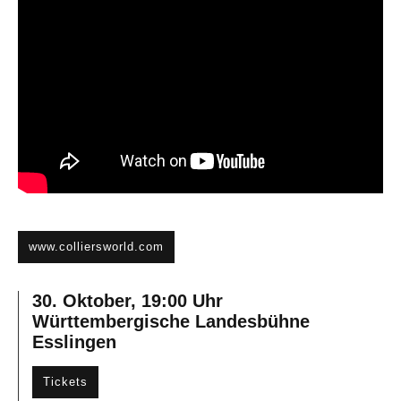
www.colliersworld.com
30. Oktober, 19:00 Uhr
Württembergische Landesbühne
Esslingen
Tickets