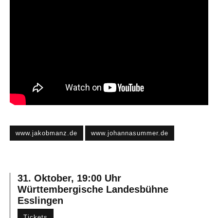
www.jakobmanz.de
www.johannasummer.de
31. Oktober, 19:00 Uhr
Württembergische Landesbühne
Esslingen
Tickets