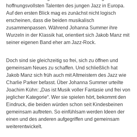
hoffnungsvollsten Talenten des jungen Jazz in Europa.
Auf den ersten Blick mag es zunächst nicht logisch
erscheinen, dass die beiden musikalisch
zusammenpassen. Während Johanna Summer ihre
Wurzeln in der Klassik hat, orientiert sich Jakob Manz mit
seiner eigenen Band eher am Jazz-Rock.
Doch sind sie gleichzeitig so frei, sich zu öffnen und
gemeinsam Neues zu schaffen. Und schließlich hat
Jakob Manz sich früh auch mit Altmeistern des Jazz wie
Charlie Parker befasst. Über Johanna Summer urteilte
Joachim Kühn: „Das ist Musik voller Fantasie und frei von
jeglicher Kategorie“. Wer sie spielen hört, bekommt den
Eindruck, die beiden würden schon seit Kindesbeinen
gemeinsam auftreten. So einfühlsam werden Ideen der
einen und des anderen aufgegriffen und gemeinsam
weiterentwickelt.