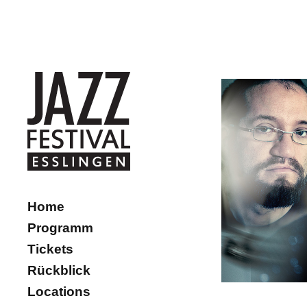
Home
Programm
Tickets
Rückblick
Locations