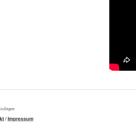
sslingen
kt
/
Impressum