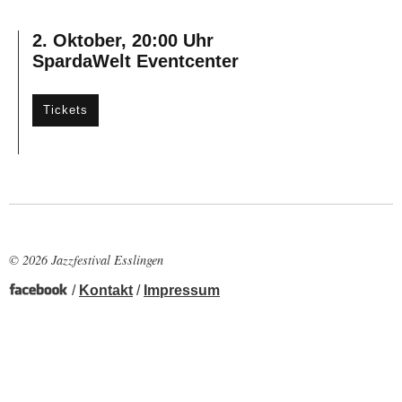
2. Oktober, 20:00 Uhr
SpardaWelt Eventcenter
Tickets
© 2026 Jazzfestival Esslingen
/
Kontakt
/
Impressum