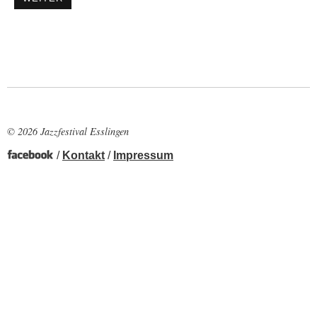
© 2026 Jazzfestival Esslingen
/
Kontakt
/
Impressum