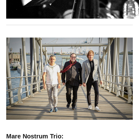
Mare Nostrum Trio: