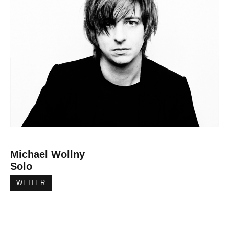
Michael Wollny
Solo
WEITER