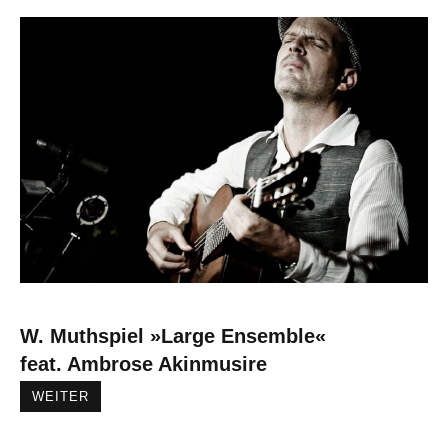
W. Muthspiel »Large Ensemble«
feat. Ambrose Akinmusire
WEITER