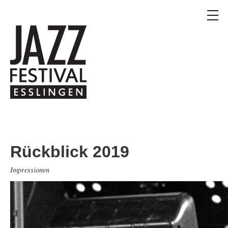
Rückblick 2019
Impressionen