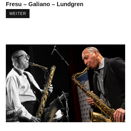
Fresu – Galiano – Lundgren
WEITER